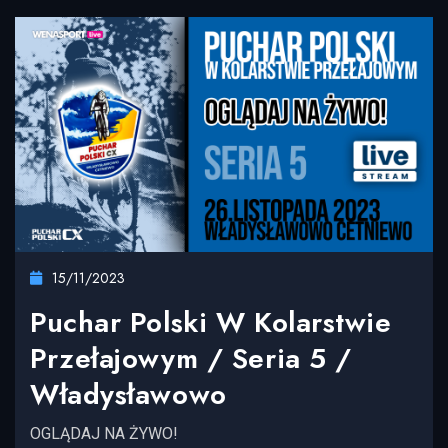
15/11/2023
Puchar Polski W Kolarstwie
Przełajowym / Seria 5 /
Władysławowo
OGLĄDAJ NA ŻYWO!