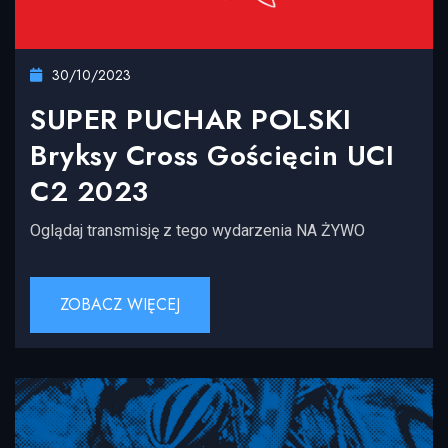
30/10/2023
SUPER PUCHAR POLSKI
Bryksy Cross Gościęcin UCI
C2 2023
Oglądaj transmisję z tego wydarzenia NA ŻYWO
ZOBACZ WIĘCEJ