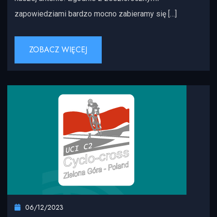
zapowiedziami bardzo mocno zabieramy się […]
ZOBACZ WIĘCEJ
06/12/2023