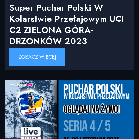
Super Puchar Polski W
Kolarstwie Przełajowym UCI
C2 ZIELONA GÓRA-
DRZONKÓW 2023
ZOBACZ WIĘCEJ