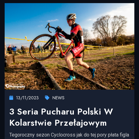
13/11/2023
NEWS
3 Seria Pucharu Polski W
Kolarstwie Przełajowym
Tegoroczny sezon Cyclocross jak do tej pory płata figla