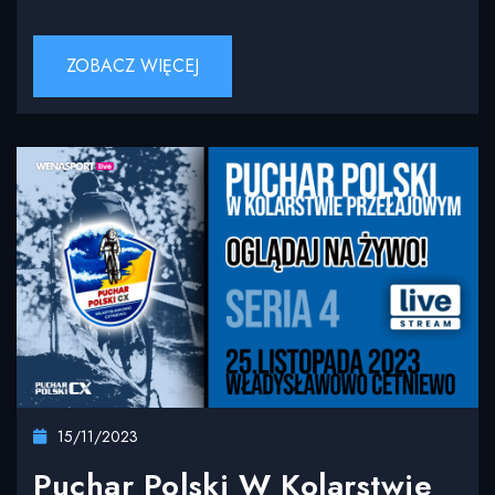
ZOBACZ WIĘCEJ
15/11/2023
Puchar Polski W Kolarstwie