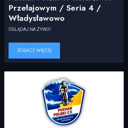
Przełajowym / Seria 4 /
Władysławowo
OGLĄDAJ NA ŻYWO!
ZOBACZ WIĘCEJ