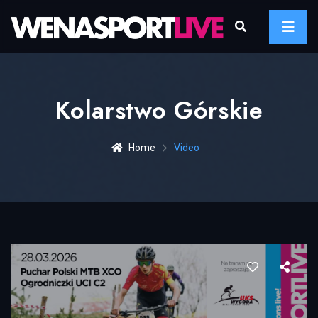
Kolarstwo Górskie
Home
Video