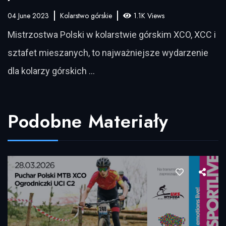
04 June 2023
Kolarstwo górskie
1.1K Views
Mistrzostwa Polski w kolarstwie górskim XCO, XCC i
sztafet mieszanych, to najważniejsze wydarzenie
dla kolarzy górskich …
Podobne Materiały