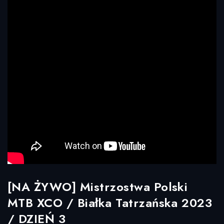
[NA ŻYWO] Mistrzostwa Polski
MTB XCO / Białka Tatrzańska 2023
/ DZIEŃ 3