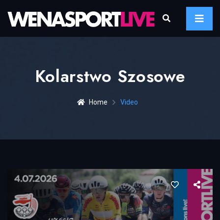
Kolarstwo Szosowe
Home
Video