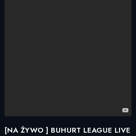
[NA ŻYWO ] BUHURT LEAGUE LIVE