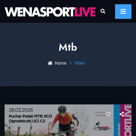
Mtb
Home
Video