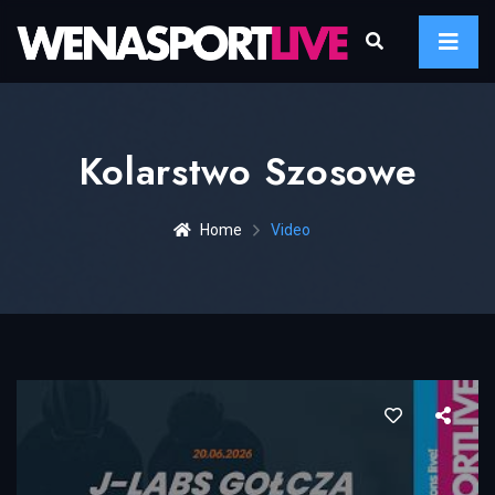
Kolarstwo Szosowe
Home
Video