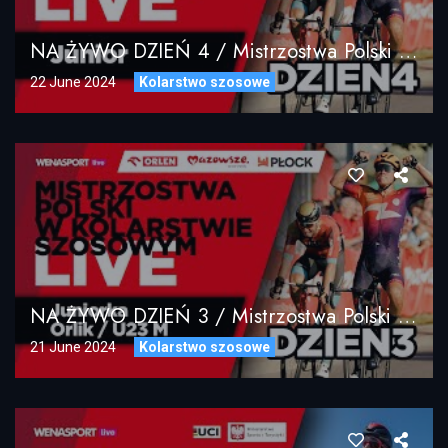
NA ŻYWO DZIEŃ 4 / Mistrzostwa Polski W Kolarstwie Szosowym 2024 / LIVE STREAM
22 June 2024
Kolarstwo szosowe
NA ŻYWO DZIEŃ 3 / Mistrzostwa Polski W Kolarstwie Szosowym 2024 / LIVE STREAM
21 June 2024
Kolarstwo szosowe