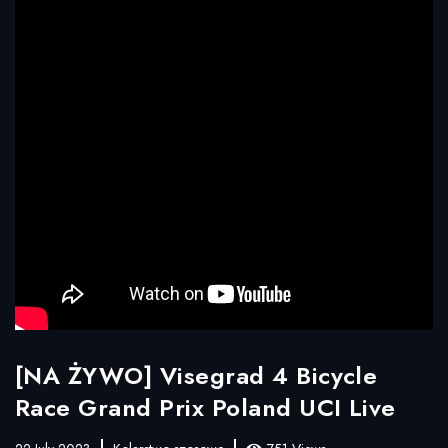
[NA ŻYWO] Visegrad 4 Bicycle
Race Grand Prix Poland UCI Live