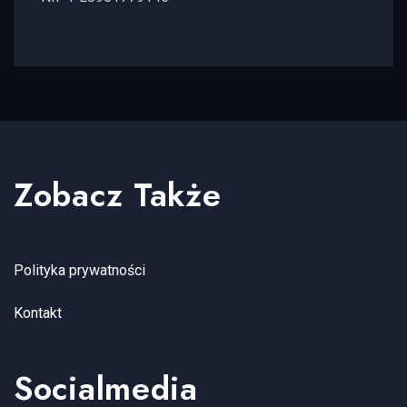
Zobacz Także
Polityka prywatności
Kontakt
Socialmedia