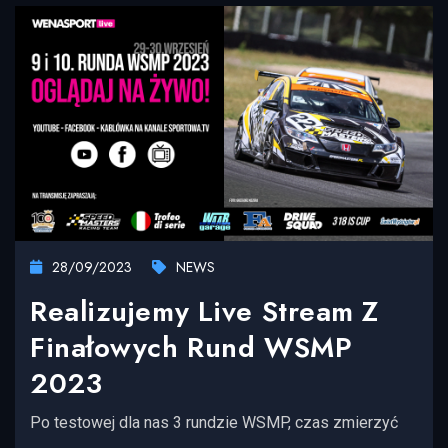
28/09/2023
NEWS
Realizujemy Live Stream Z
Finałowych Rund WSMP
2023
Po testowej dla nas 3 rundzie WSMP, czas zmierzyć