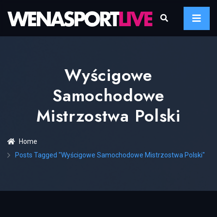
Wyścigowe
Samochodowe
Mistrzostwa Polski
Home
Posts Tagged "wyścigowe Samochodowe Mistrzostwa Polski"