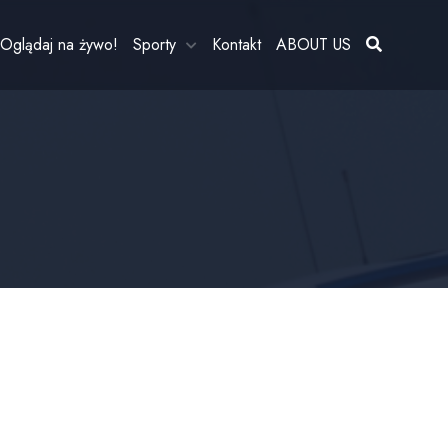
Oglądaj na żywo!
Sporty
Kontakt
ABOUT US