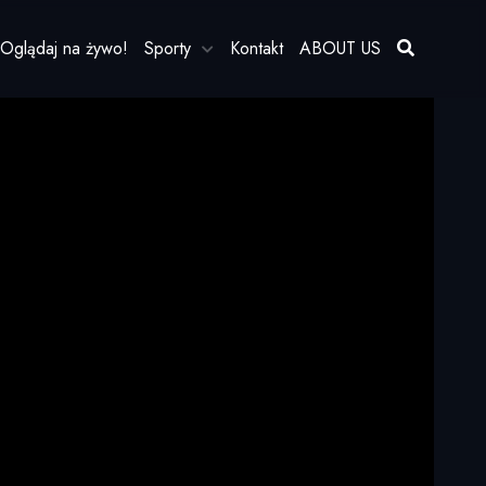
Oglądaj na żywo!
Sporty
Kontakt
ABOUT US