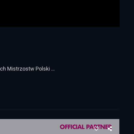
ch Mistrzostw Polski …