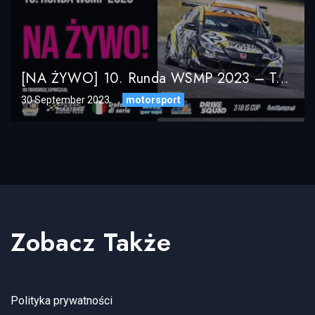
[NA ŻYWO] 10. Runda WSMP 2023 – Tor Poznań
30 September 2023
motorsport
Zobacz Także
Polityka prywatności