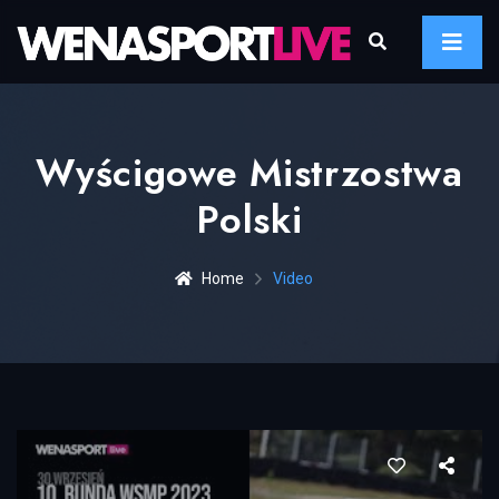
Wyścigowe Mistrzostwa
Polski
Home
Video