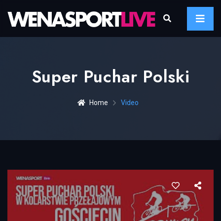
Super Puchar Polski
Home
Video