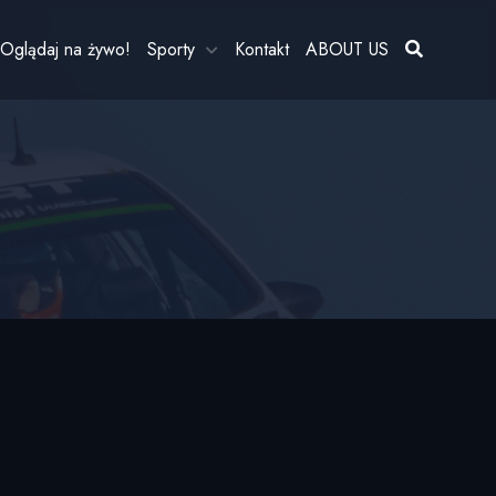
Oglądaj na żywo!
Sporty
Kontakt
ABOUT US