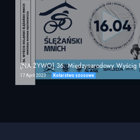
17 April 2023
Kolarstwo szosowe