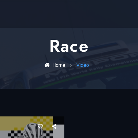
Race
Home
Video