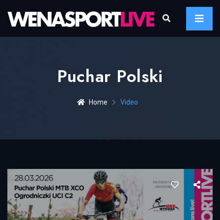
Puchar Polski
Home
Video