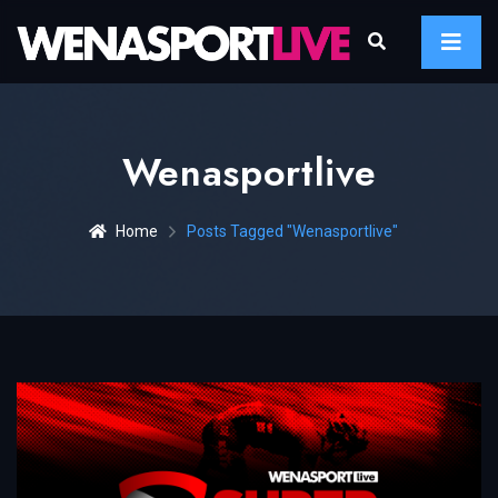
Wenasportlive
Home
Posts Tagged "wenasportlive"