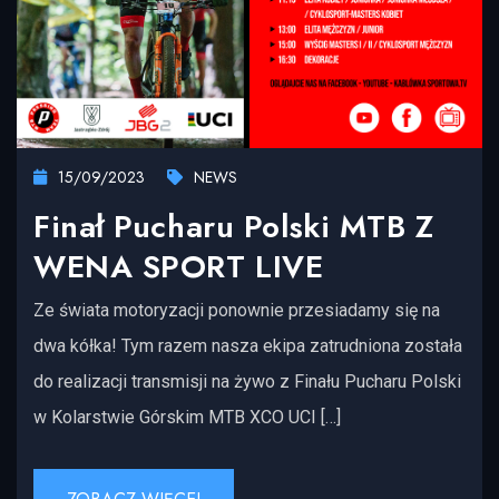
15/09/2023
NEWS
Finał Pucharu Polski MTB Z
WENA SPORT LIVE
Ze świata motoryzacji ponownie przesiadamy się na
dwa kółka! Tym razem nasza ekipa zatrudniona została
do realizacji transmisji na żywo z Finału Pucharu Polski
w Kolarstwie Górskim MTB XCO UCI […]