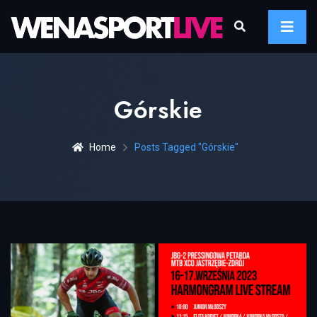
Górskie
Home
Posts Tagged "górskie"