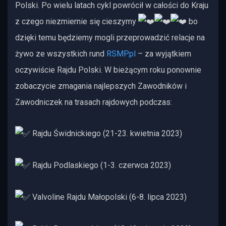
Polski. Po wielu latach cykl powrócił w całości do Kraju
z czego niezmiernie się cieszymy
bo
dzięki temu będziemy mogli przeprowadzić relacje na
żywo ze wszystkich rund
RSMP.pl
– za wyjątkiem
oczywiście Rajdu Polski. W bieżącym roku ponownie
zobaczycie zmagania najlepszych Zawodników i
Zawodniczek na trasach rajdowych podczas:
Rajdu Świdnickiego (21-23. kwietnia 2023)
Rajdu Podlaskiego (1-3. czerwca 2023)
Valvoline Rajdu Małopolski (6-8. lipca 2023)