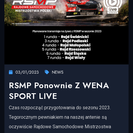
03/01/2023
NEWS
RSMP Ponownie Z WENA
SPORT LIVE
Czas rozpocząć przygotowania do sezonu 2023.
Tegorocznym pewniakiem na naszej antenie są
oczywiście Rajdowe Samochodowe Mistrzostwa