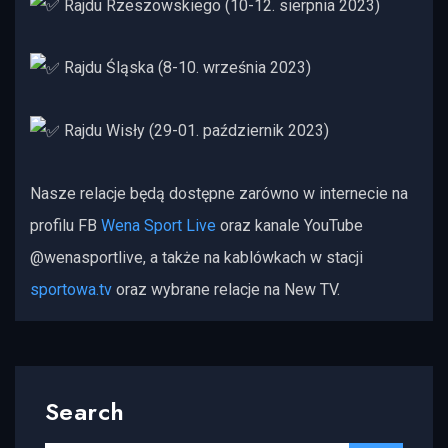
Rajdu Rzeszowskiego (10-12. sierpnia 2023)
Rajdu Śląska (8-10. września 2023)
Rajdu Wisły (29-01. październik 2023)
Nasze relacje będą dostępne zarówno w internecie na
profilu FB
Wena Sport Live
oraz kanale YouTube
@wenasportlive, a także na kablówkach w stacji
sportowa.tv
oraz wybrane relacje na New TV.
Search