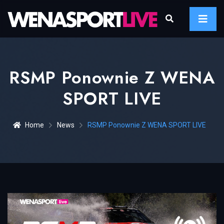
RSMP Ponownie Z WENA
SPORT LIVE
Home
News
RSMP Ponownie Z WENA SPORT LIVE