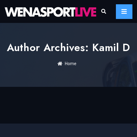
Author Archives: Kamil D
Home