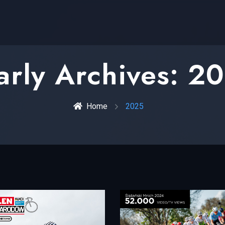
arly Archives: 2
Home
2025